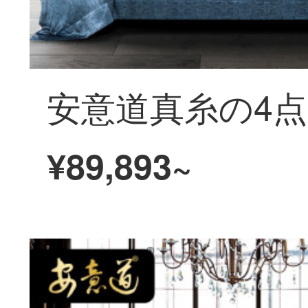
¥89,893~