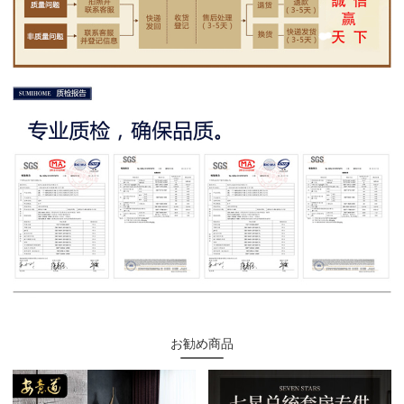
お勧め商品