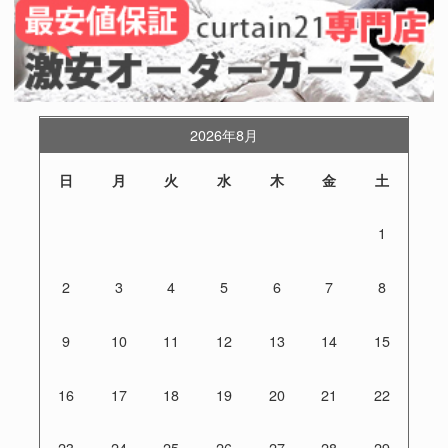
2026年8月
日
月
火
水
木
金
土
1
2
3
4
5
6
7
8
9
10
11
12
13
14
15
16
17
18
19
20
21
22