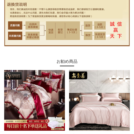
お勧め商品