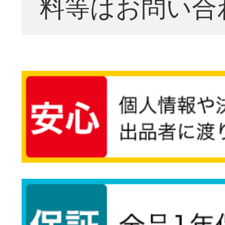
料等はお問い合