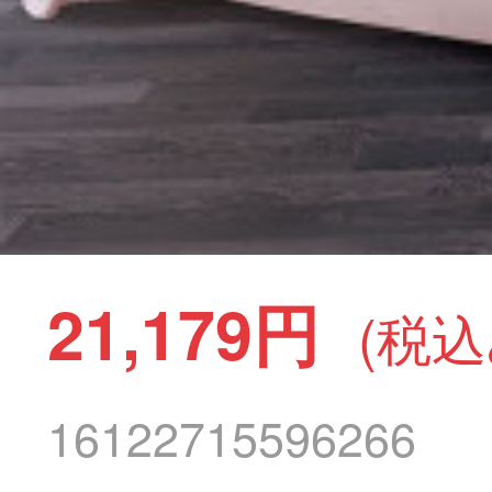
21,179円
(税込
16122715596266