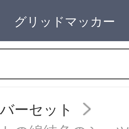
グリッドマッカー
カバーセット