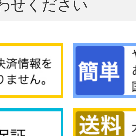
わせください