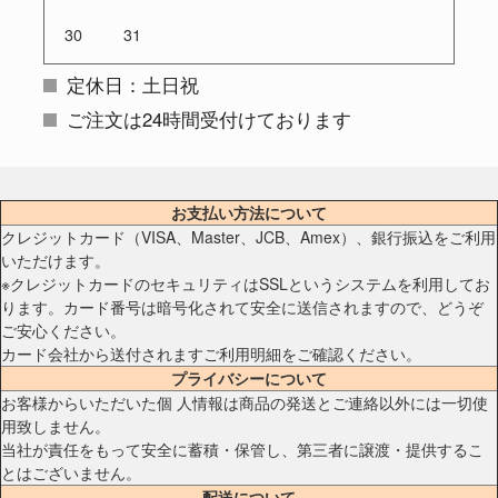
30
31
定休日：土日祝
ご注文は24時間受付けております
お支払い方法について
クレジットカード（VISA、Master、JCB、Amex）、銀行振込をご利用
いただけます。
※クレジットカードのセキュリティはSSLというシステムを利用してお
ります。カード番号は暗号化されて安全に送信されますので、どうぞ
ご安心ください。
カード会社から送付されますご利用明細をご確認ください。
プライバシーについて
お客様からいただいた個 人情報は商品の発送とご連絡以外には一切使
用致しません。
当社が責任をもって安全に蓄積・保管し、第三者に譲渡・提供するこ
とはございません。
配送について