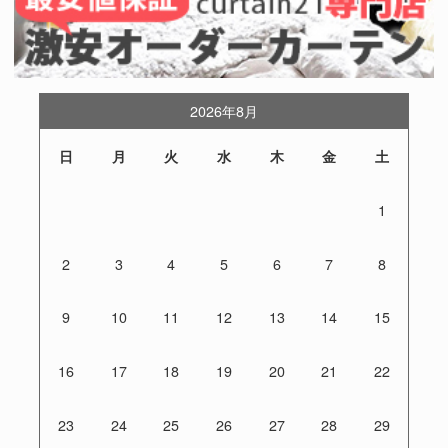
2026年8月
日
月
火
水
木
金
土
1
2
3
4
5
6
7
8
9
10
11
12
13
14
15
16
17
18
19
20
21
22
23
24
25
26
27
28
29