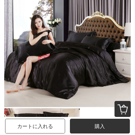
カートに入れる
購入