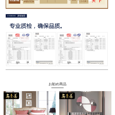
お勧め商品