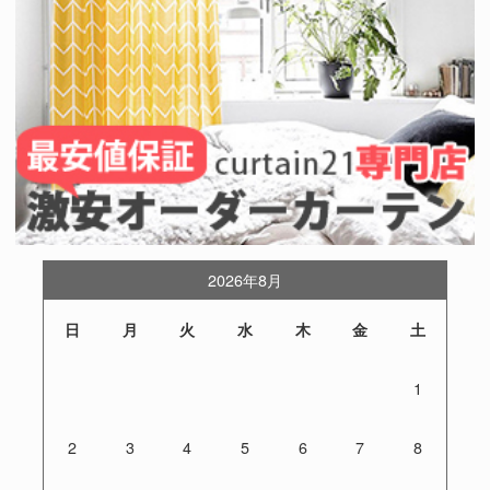
2026年8月
日
月
火
水
木
金
土
1
2
3
4
5
6
7
8