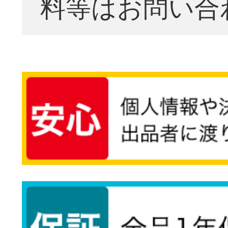
料等はお問い合