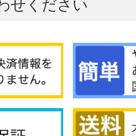
わせください