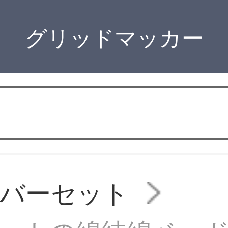
グリッドマッカー
カバーセット