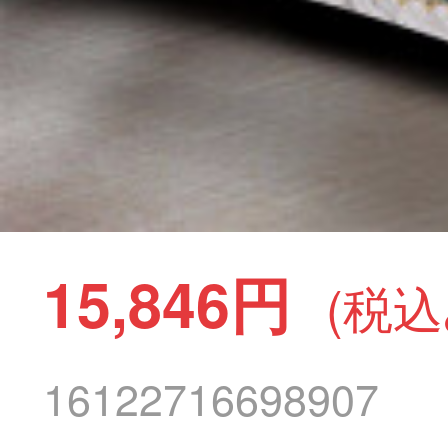
15,846円
(税込
16122716698907