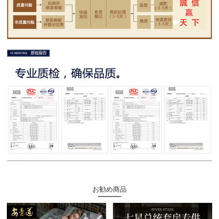
お勧め商品