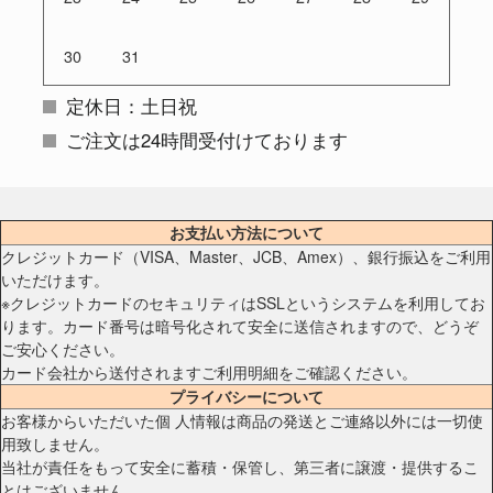
30
31
定休日：土日祝
ご注文は24時間受付けております
お支払い方法について
クレジットカード（VISA、Master、JCB、Amex）、銀行振込をご利用
いただけます。
※クレジットカードのセキュリティはSSLというシステムを利用してお
ります。カード番号は暗号化されて安全に送信されますので、どうぞ
ご安心ください。
カード会社から送付されますご利用明細をご確認ください。
プライバシーについて
お客様からいただいた個 人情報は商品の発送とご連絡以外には一切使
用致しません。
当社が責任をもって安全に蓄積・保管し、第三者に譲渡・提供するこ
とはございません。