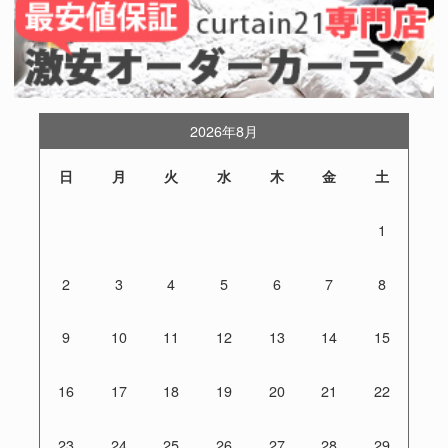
2026年8月
日
月
火
水
木
金
土
1
2
3
4
5
6
7
8
9
10
11
12
13
14
15
16
17
18
19
20
21
22
23
24
25
26
27
28
29