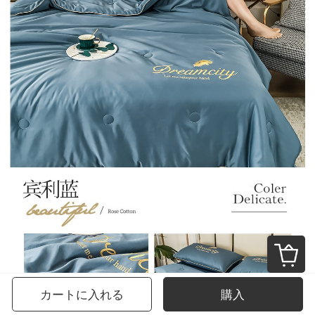
カートに入れる
購入