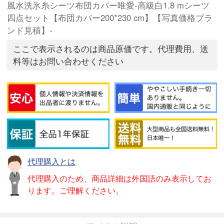
風水洗氷糸シーツ布団カバー唯愛-高級白1.8 mシーツ
四点セット【布団カバー200*230 cm】【写真価格ブラ
ンド見積】-
ここで表示されるのは商品原価です。代理費用、送
料等はお問い合わせください
代理購入とは
代理購入のため、商品詳細は外国語のみ表示してお
ります。ご理解ください。