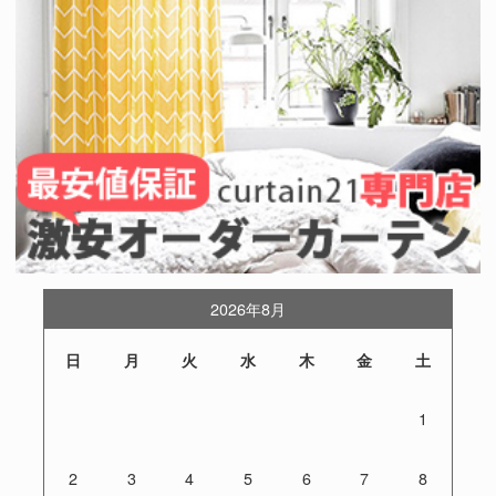
2026年8月
日
月
火
水
木
金
土
1
2
3
4
5
6
7
8